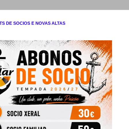
S DE SOCIOS E NOVAS ALTAS