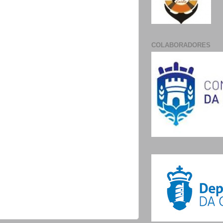
COLABORADORES