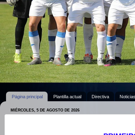
Página principal
Plantilla actual
Directiva
Noticia
MIÉRCOLES, 5 DE AGOSTO DE 2026