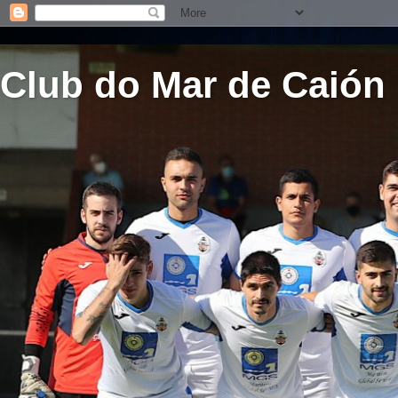
Club do Mar de Caión 