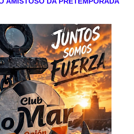
RO AMISTOSO DA PRETEMPORADA