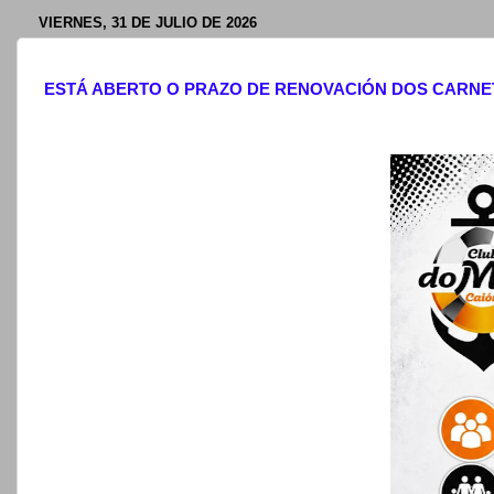
VIERNES, 31 DE JULIO DE 2026
ESTÁ ABERTO O PRAZO DE RENOVACIÓN DOS CARNET