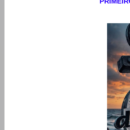
PRIMEI