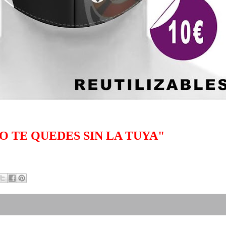
O TE QUEDES SIN LA TUYA"