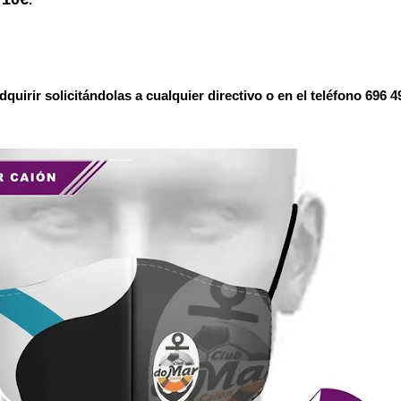
e
.
quirir solicitándolas a cualquier directivo o en el teléfono 696 4