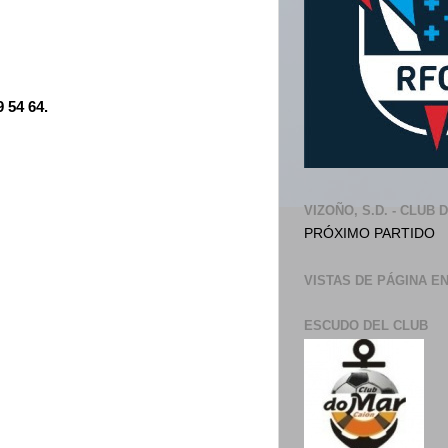
9 54 64.
VIZOÑO, S.D. - CLUB 
PRÓXIMO PARTIDO
VISTAS DE PÁGINA E
ESCUDO DEL CLUB