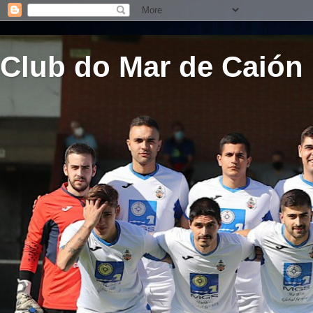
Club do Mar de Caión 