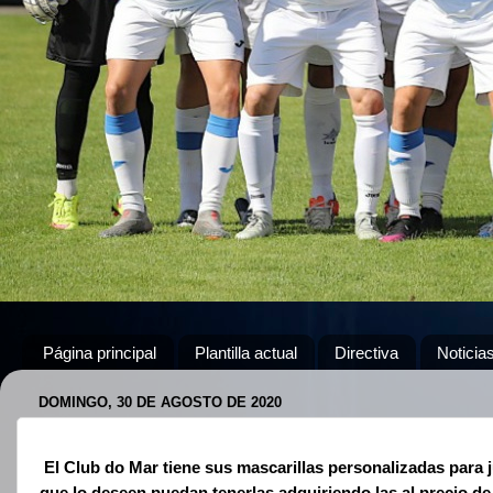
Página principal
Plantilla actual
Directiva
Noticia
DOMINGO, 30 DE AGOSTO DE 2020
El Club do Mar tiene sus mascarillas personalizadas para