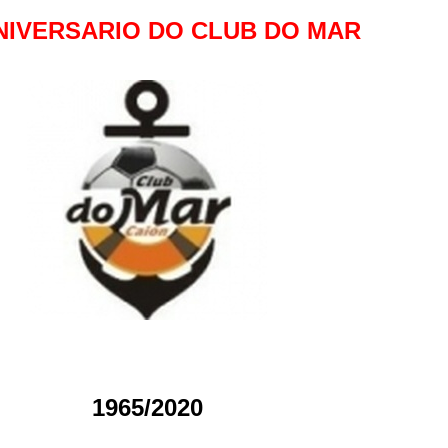
ANIVERSARIO DO CLUB DO MAR
1965/2020