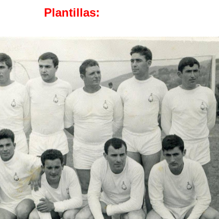
Plantillas: