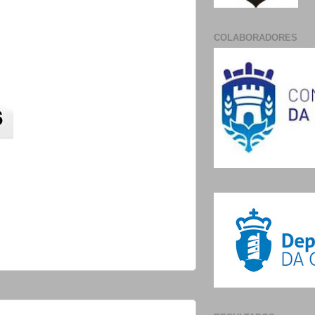
COLABORADORES