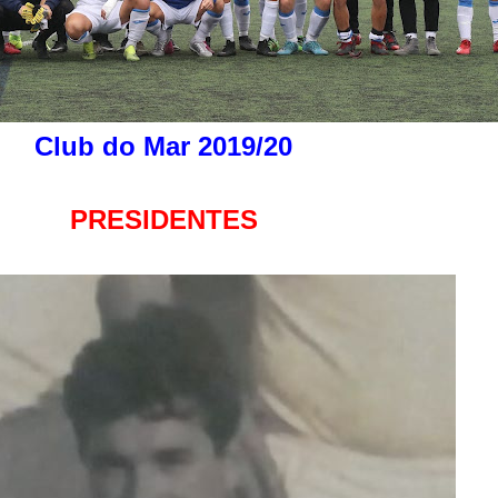
Club do Mar 2019/20
PRESIDENTES