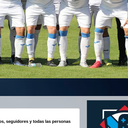
os, seguidores y todas las personas