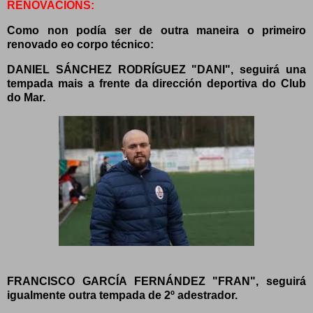
RENOVACIONS:
Como non podía ser de outra maneira o primeiro
renovado eo corpo técnico:
DANIEL SÁNCHEZ RODRÍGUEZ "DANI", seguirá una
tempada mais a frente da dirección deportiva do Club
do Mar.
FRANCISCO GARCÍA FERNÁNDEZ "FRAN", seguirá
igualmente outra tempada de 2º adestrador.