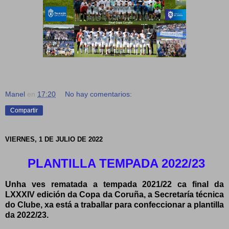
Manel
en
17:20
No hay comentarios:
Compartir
VIERNES, 1 DE JULIO DE 2022
PLANTILLA TEMPADA 2022/23
Unha ves rematada a tempada 2021/22 ca final da
LXXXIV edición da Copa da Coruña, a Secretaría técnica
do Clube, xa está a traballar para confeccionar a plantilla
da 2022/23.