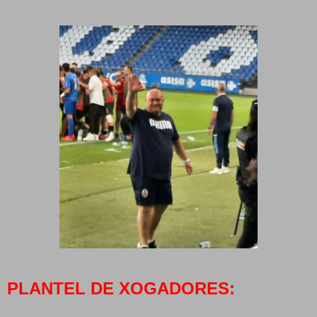
PLANTEL DE XOGADORES: