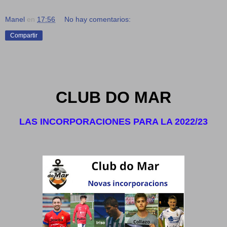
Manel
en
17:56
No hay comentarios:
Compartir
CLUB DO MAR
LAS INCORPORACIONES PARA LA 2022/23