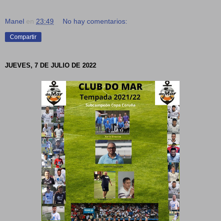
Manel
en
23:49
No hay comentarios:
Compartir
JUEVES, 7 DE JULIO DE 2022