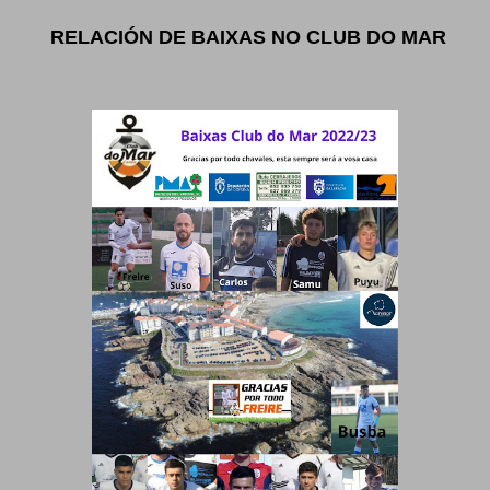
RELACIÓN DE BAIXAS NO CLUB DO MAR