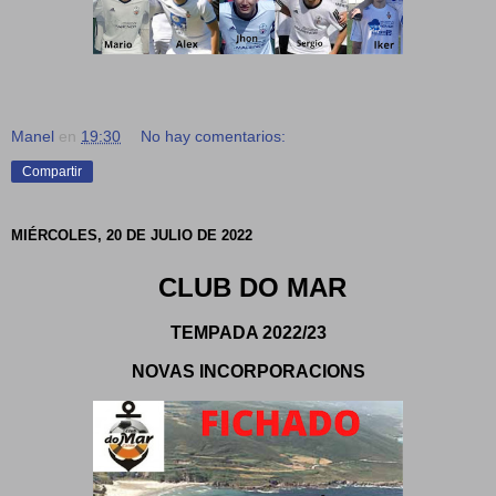
Manel
en
19:30
No hay comentarios:
Compartir
MIÉRCOLES, 20 DE JULIO DE 2022
CLUB DO MAR
TEMPADA 2022/23
NOVAS INCORPORACIONS