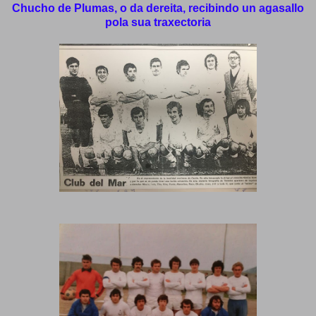
Chucho de Plumas, o da dereita, recibindo un agasallo
pola sua traxectoria