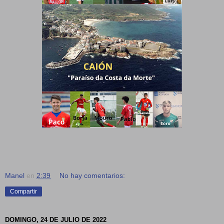
Manel
en
2:39
No hay comentarios:
Compartir
DOMINGO, 24 DE JULIO DE 2022