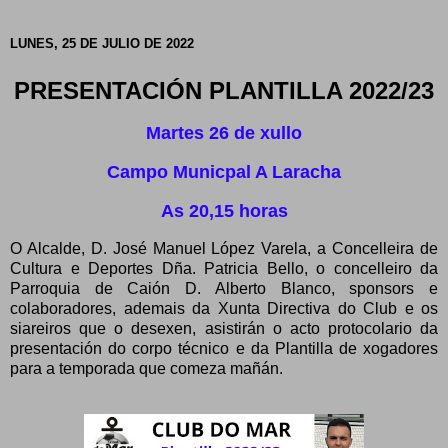
LUNES, 25 DE JULIO DE 2022
PRESENTACIÓN PLANTILLA 2022/23
Martes 26 de xullo
Campo Municpal A Laracha
As 20,15 horas
O Alcalde, D. José Manuel López Varela, a Concelleira de
Cultura e Deportes Dña. Patricia Bello, o concelleiro da
Parroquia de Caión D. Alberto Blanco, sponsors e
colaboradores, ademais da Xunta Directiva do Club e os
siareiros que o desexen, asistirán o acto protocolario da
presentación do corpo técnico e da Plantilla de xogadores
para a temporada que comeza mañán.