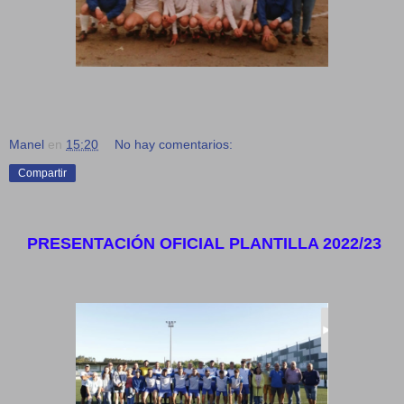
Manel
en
15:20
No hay comentarios:
Compartir
PRESENTACIÓN OFICIAL PLANTILLA 2022/23