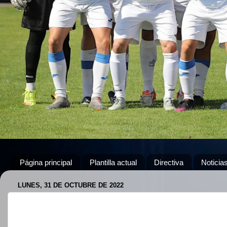
Página principal
Plantilla actual
Directiva
Noticia
LUNES, 31 DE OCTUBRE DE 2022