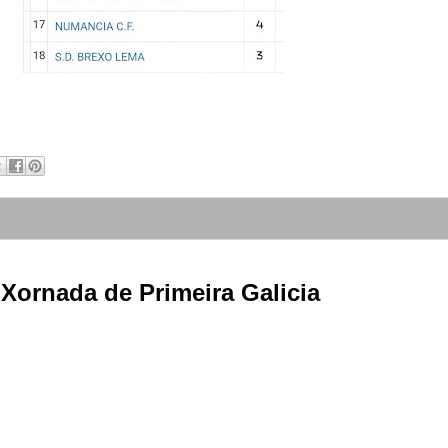
 Xornada de Primeira Galicia 