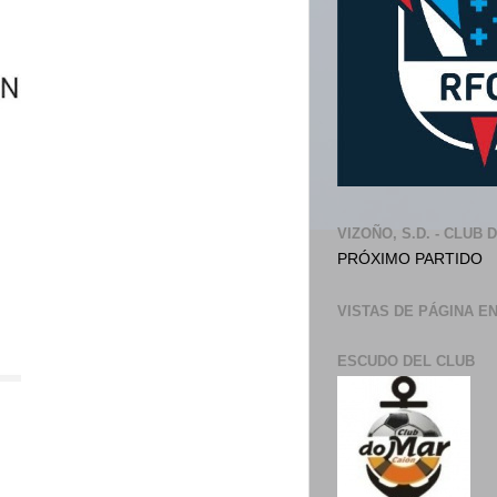
VIZOÑO, S.D. - CLUB 
PRÓXIMO PARTIDO
VISTAS DE PÁGINA E
ESCUDO DEL CLUB