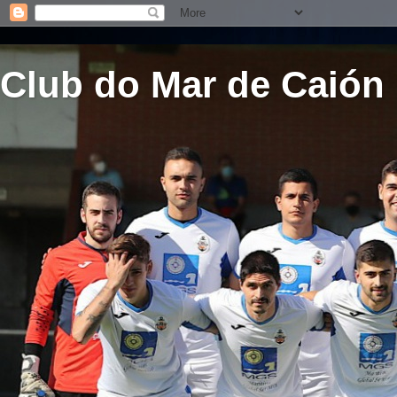
Club do Mar de Caión 