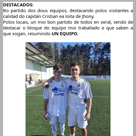
DESTACADOS:
Bo partido dos dous equipos, destacando polos visitantes a 
calidad do capitán Cristian ea loita de Jhony.
Polos locais, un moi bon partido de todos en xeral, sendo de 
destacar o bloque do equipo moi traballado e que saben a 
que xogan, resumindo 
UN EQUIPO.