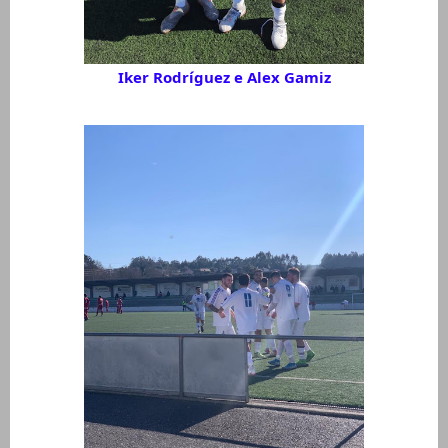
Iker Rodríguez e Alex Gamiz