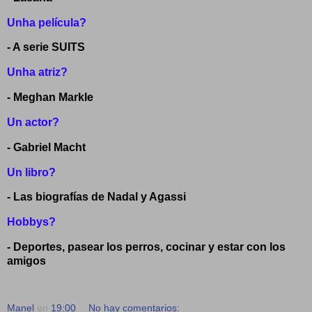
Unha película?
- A serie SUITS
Unha atriz?
- Meghan Markle
Un actor?
- Gabriel Macht
Un libro?
- Las biografías de Nadal y Agassi
Hobbys?
- Deportes, pasear los perros, cocinar y estar con los
amigos
Manel
en
19:00
No hay comentarios: