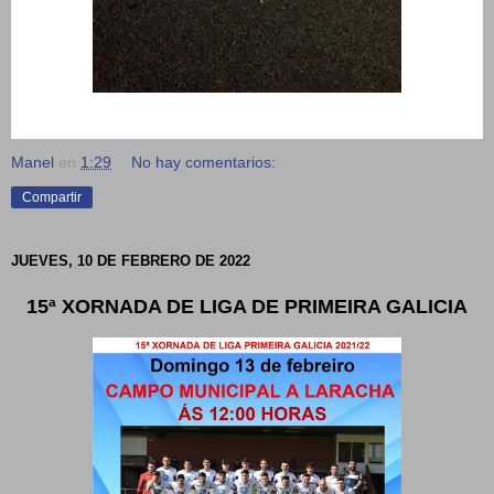
Manel
en
1:29
No hay comentarios:
Compartir
JUEVES, 10 DE FEBRERO DE 2022
15ª XORNADA DE LIGA DE PRIMEIRA GALICIA