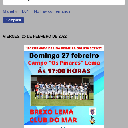
Manel
en
4:04
No hay comentarios:
Compartir
VIERNES, 25 DE FEBRERO DE 2022