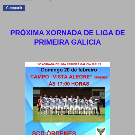
Compartir
PRÓXIMA XORNADA DE LIGA DE
PRIMEIRA GALICIA