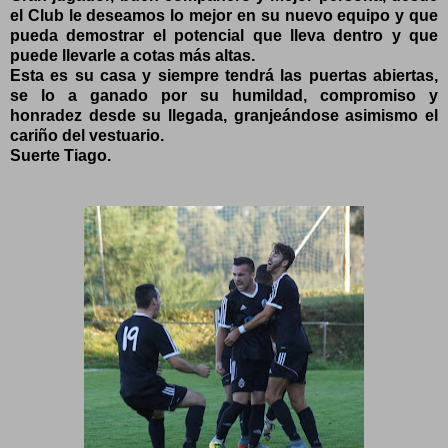
el Club le deseamos lo mejor en su nuevo equipo y que
pueda demostrar el potencial que lleva dentro y que
puede llevarle a cotas más altas.
Esta es su casa y siempre tendrá las puertas abiertas,
se lo a ganado por su humildad, compromiso y
honradez desde su llegada, granjeándose asimismo el
cariño del vestuario.
Suerte Tiago.