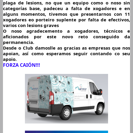
plaga de lesions, no que un equipo como o noso sin 
categorías base, padeceu a falta de xogadores e en 
alguns momentos, tivemos que presentarnos con 11 
xogadores eo porteiro suplente por falta de efectivos, 
varios con lesions graves
O noso agradecemento a xogadores, técnicos e 
aficionados por este novo reto conseguido da 
permanencia. 
D
esde o Club damoslle as gracias as empresas que nos 
apoian, así como esperamos seguir contando co seu 
apoio.
FORZA CAIÓN!!!