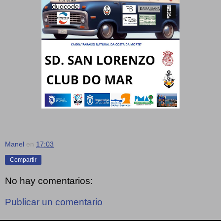
Manel
en
17:03
Compartir
No hay comentarios:
Publicar un comentario