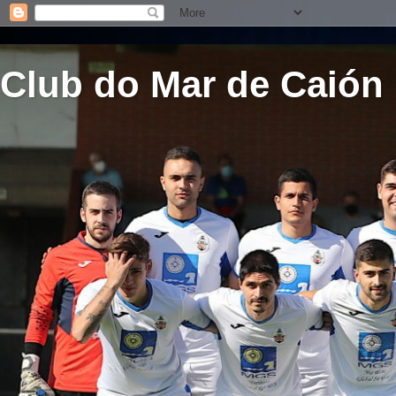
Club do Mar de Caión 