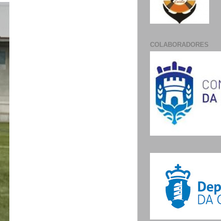
COLABORADORES