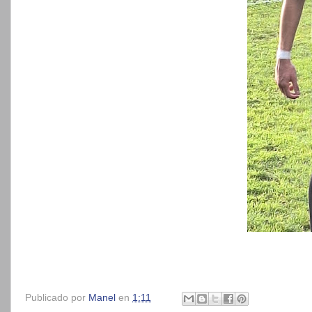
Publicado por
Manel
en
1:11