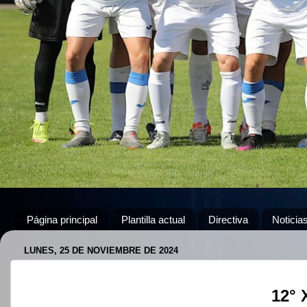
Página principal
Plantilla actual
Directiva
Noticia
LUNES, 25 DE NOVIEMBRE DE 2024
12° 