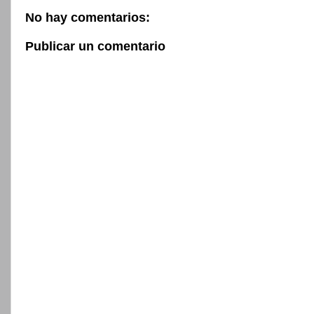
No hay comentarios:
Publicar un comentario