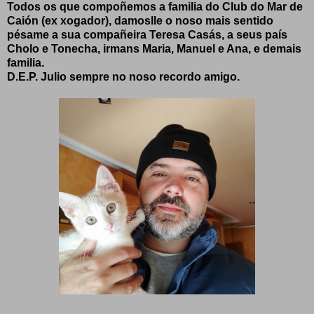
Todos os que compoñemos a familia do Club do Mar de
Caión (ex xogador), damoslle o noso mais sentido
pésame a sua compañeira Teresa Casás, a seus país
Cholo e Tonecha, irmans Maria, Manuel e Ana, e demais
familia.
D.E.P. Julio sempre no noso recordo amigo.