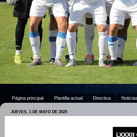
Página principal
Plantilla actual
Directiva
Noticia
JUEVES, 1 DE MAYO DE 2025