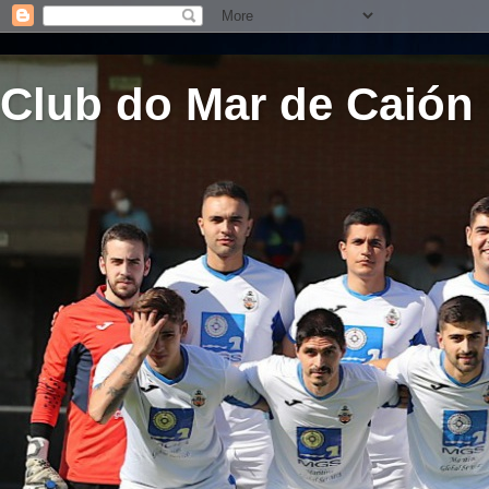
Club do Mar de Caión 