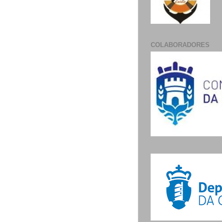
COLABORADORES