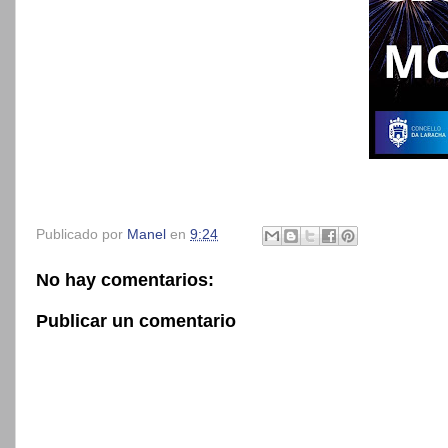
Publicado por
Manel
en
9:24
No hay comentarios:
Publicar un comentario