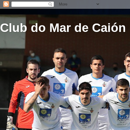
Club do Mar de Caión 