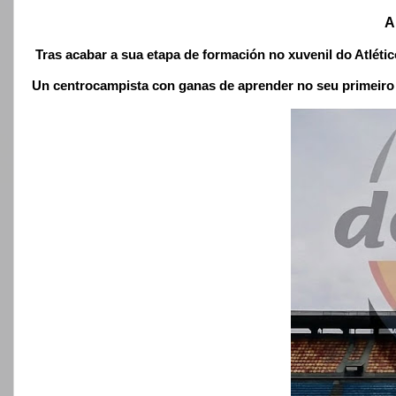
A
Tras acabar a sua etapa de formación no xuvenil do Atlétic
Un centrocampista con ganas de aprender no seu primeiro