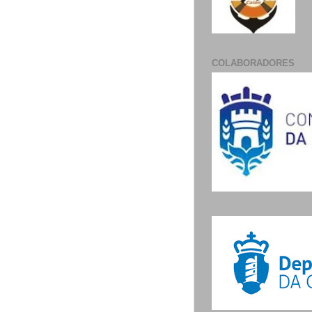
COLABORADORES