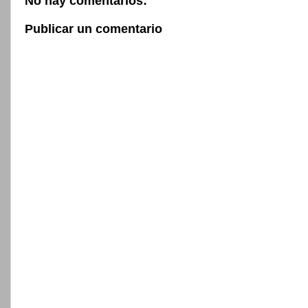
No hay comentarios:
Publicar un comentario