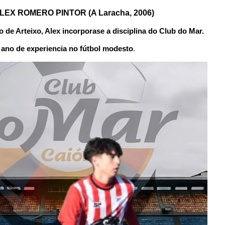
LEX ROMERO PINTOR (A Laracha, 2006)
o de Arteixo, Alex incorporase a disciplina do Club do Mar.
 ano de experiencia no fútbol modesto
.