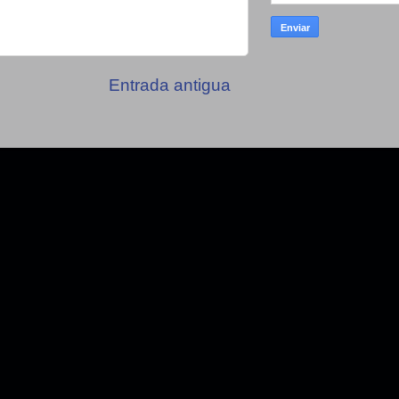
Entrada antigua