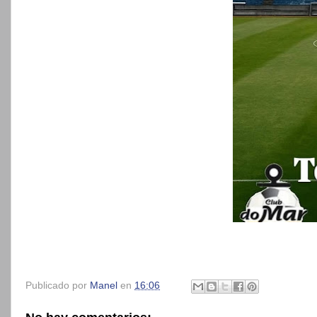
Publicado por
Manel
en
16:06