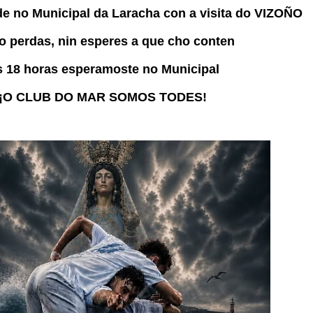
rde no Municipal da Laracha con a visita do VIZOÑO
o perdas, nin esperes a que cho conten
 18 horas esperamoste no Municipal
¡O CLUB DO MAR SOMOS TODES!