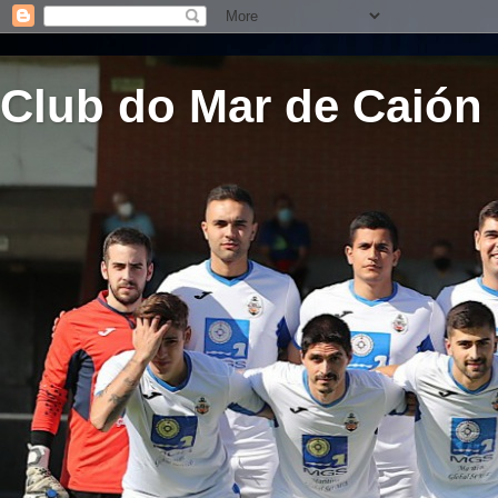
Club do Mar de Caión 