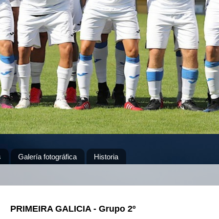
s
Galería fotográfica
Historia
PRIMEIRA GALICIA - Grupo 2º