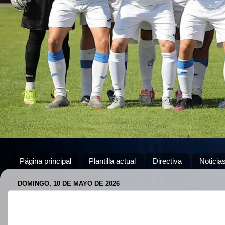
Página principal
Plantilla actual
Directiva
Noticia
DOMINGO, 10 DE MAYO DE 2026