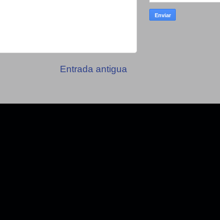
Entrada antigua