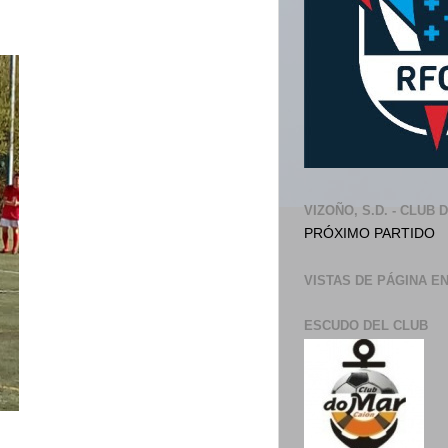
VIZOÑO, S.D. - CLUB 
PRÓXIMO PARTIDO
VISTAS DE PÁGINA E
ESCUDO DEL CLUB