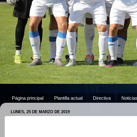
Página principal
Plantilla actual
Directiva
Noticia
LUNES, 25 DE MARZO DE 2019