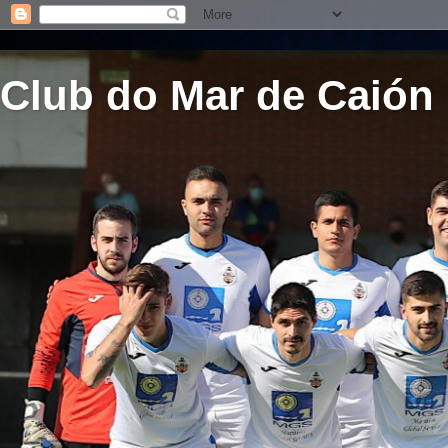
Club do Mar de Caión 