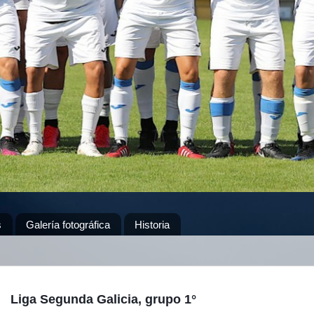
s
Galería fotográfica
Historia
Liga Segunda Galicia, grupo 1°