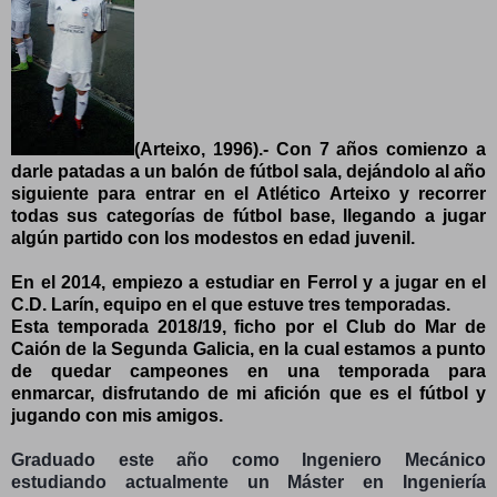
(Arteixo, 1996).- Con 7 años comienzo a
darle patadas a un balón de fútbol sala, dejándolo al año
siguiente para entrar en el Atlético Arteixo y recorrer
todas sus categorías de fútbol base, llegando a jugar
algún partido con los modestos en edad juvenil.
En el 2014, empiezo a estudiar en Ferrol y a jugar en el
C.D. Larín, equipo en el que estuve tres temporadas.
Esta temporada 2018/19, ficho por el Club do Mar de
Caión de la Segunda Galicia, en la cual estamos a punto
de quedar campeones en una temporada para
enmarcar, disfrutando de mi afición que es el fútbol y
jugando con mis amigos.
Graduado este año como Ingeniero Mecánico
estudiando actualmente un Máster en Ingeniería