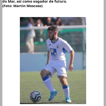
do Mar, así como xogador de futuro.
(Foto: Martin Moscoso)