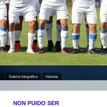
s
Galería fotográfica
Historia
NON PUIDO SER