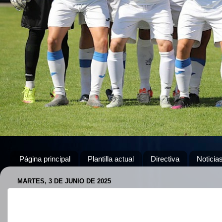
Página principal
Plantilla actual
Directiva
Noticia
MARTES, 3 DE JUNIO DE 2025