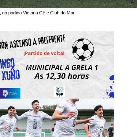
tido Victoria CF e Club do Mar