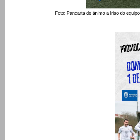
Foto: Pancarta de ánimo a Iriso do equipo, no par