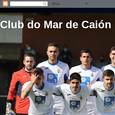
Club do Mar de Caión 