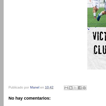
Publicado por
Manel
en
10:42
No hay comentarios: