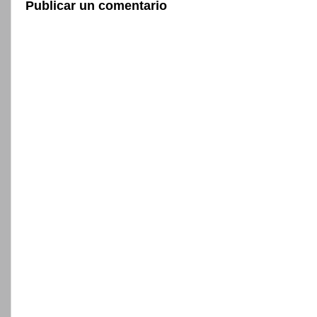
Publicar un comentario