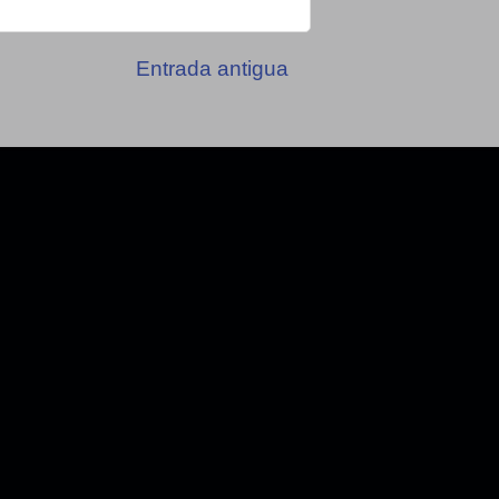
Entrada antigua