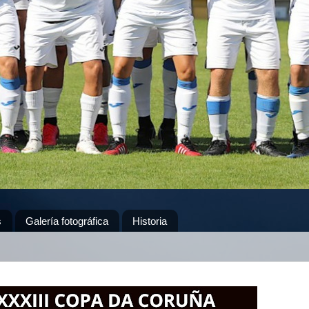
s
Galería fotográfica
Historia