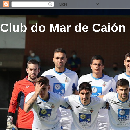
Club do Mar de Caión 