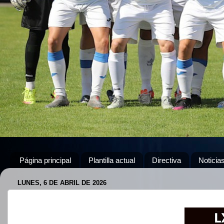
Página principal
Plantilla actual
Directiva
Noticia
LUNES, 6 DE ABRIL DE 2026