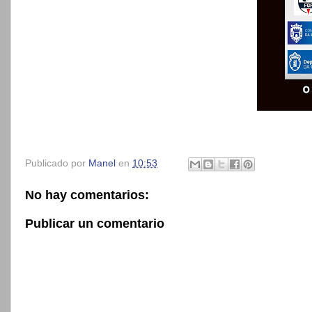
Publicado por
Manel
en
10:53
No hay comentarios:
Publicar un comentario