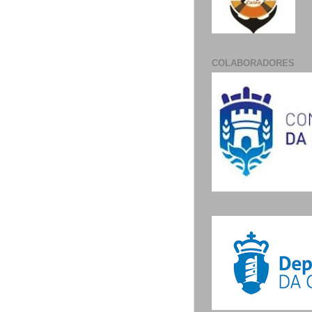
COLABORADORES