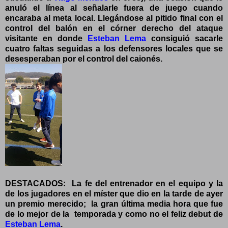
anuló el línea al señalarle fuera de juego cuando
encaraba al meta local. Llegándose al pitido final con el
control del balón en el córner derecho del ataque
visitante en donde
Esteban Lema
consiguió sacarle
cuatro faltas seguidas a los defensores locales que se
desesperaban por el control del caionés.
DESTACADOS: La fe del entrenador en el equipo y la
de los jugadores en el míster que dio en la tarde de ayer
un premio merecido; la gran última media hora que fue
de lo mejor de la temporada y como no el feliz debut de
Esteban Lema
.