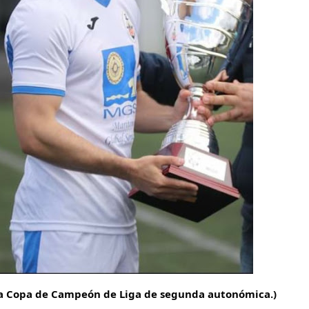
ca Copa de Campeón de Liga de segunda autonómica.)