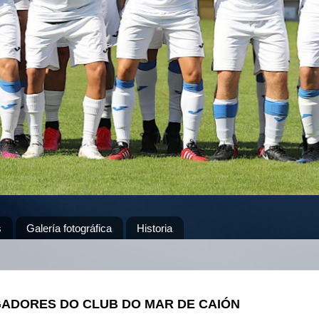
s
Galería fotográfica
Historia
ADORES DO CLUB DO MAR DE CAIÓN