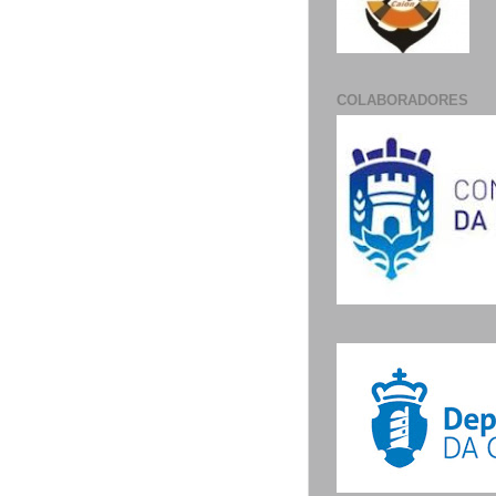
COLABORADORES