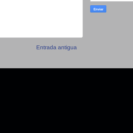
Entrada antigua