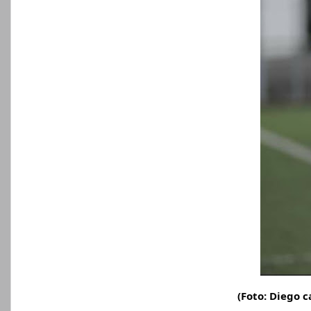
(Foto: Diego 