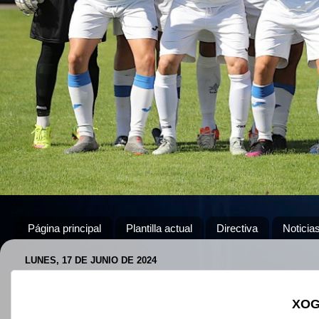
Página principal
Plantilla actual
Directiva
Noticia
LUNES, 17 DE JUNIO DE 2024
XOG