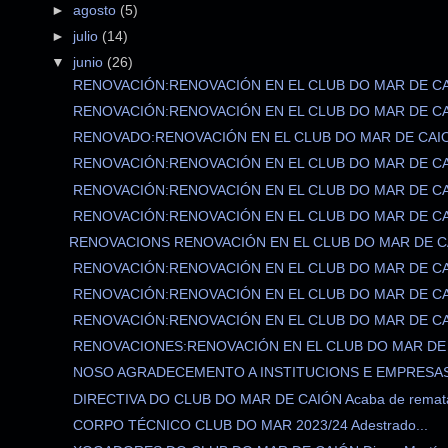
►
agosto
(5)
►
julio
(14)
▼
junio
(26)
RENOVACIÓN:RENOVACIÓN EN EL CLUB DO MAR DE CAI
RENOVACIÓN:RENOVACIÓN EN EL CLUB DO MAR DE CAI
RENOVADO:RENOVACIÓN EN EL CLUB DO MAR DE CAION
RENOVACIÓN:RENOVACIÓN EN EL CLUB DO MAR DE CAI
RENOVACIÓN:RENOVACIÓN EN EL CLUB DO MAR DE CAI
RENOVACIÓN:RENOVACIÓN EN EL CLUB DO MAR DE CAI
RENOVACIONS RENOVACIÓN EN EL CLUB DO MAR DE CA
RENOVACIÓN:RENOVACIÓN EN EL CLUB DO MAR DE CAI
RENOVACIÓN:RENOVACIÓN EN EL CLUB DO MAR DE CAI
RENOVACIÓN:RENOVACIÓN EN EL CLUB DO MAR DE CAI
RENOVACIONES:RENOVACIÓN EN EL CLUB DO MAR DE C
NOSO AGRADECEMENTO A INSTITUCIONS E EMPRESAS 
DIRECTIVA DO CLUB DO MAR DE CAIÓN Acaba de remata
CORPO TÉCNICO CLUB DO MAR 2023/24 Adestrado...