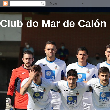
Club do Mar de Caión 