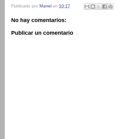
Publicado por
Manel
en
10:17
No hay comentarios:
Publicar un comentario