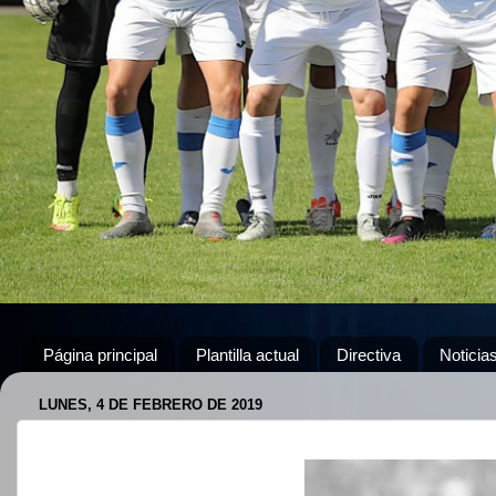
Página principal
Plantilla actual
Directiva
Noticia
LUNES, 4 DE FEBRERO DE 2019