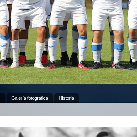
s
Galería fotográfica
Historia