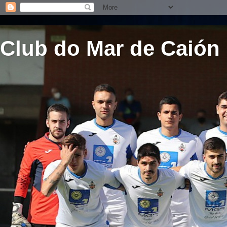
Club do Mar de Caión 