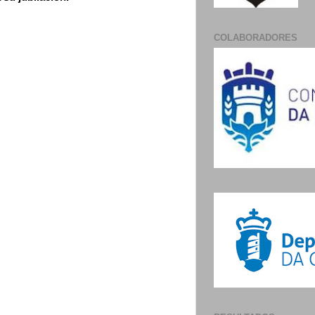
COLABORADORES