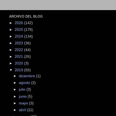
ARCHIVO DEL BLOG
►
2026
(142)
►
2025
(178)
►
2024
(134)
►
2023
(36)
►
2022
(44)
►
2021
(26)
►
2020
(3)
▼
2019
(55)
►
diciembre
(1)
►
agosto
(2)
►
julio
(3)
►
junio
(5)
►
mayo
(3)
►
abril
(11)