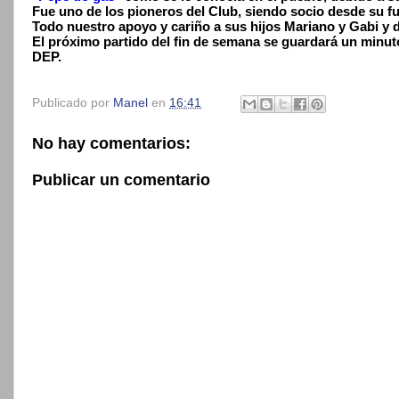
Fue uno de los pioneros del Club, siendo socio desde su f
Todo nuestro apoyo y cariño a sus hijos Mariano y Gabi y 
El próximo partido del fin de semana se guardará un minuto
DEP.
Publicado por
Manel
en
16:41
No hay comentarios:
Publicar un comentario