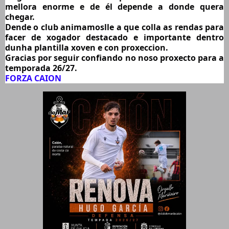
mellora enorme e de él depende a donde quera 
chegar.
Dende o club animamoslle a que colla as rendas para 
facer de xogador destacado e importante dentro 
dunha plantilla xoven e con proxeccion.
Gracias por seguir confiando no noso proxecto para a 
temporada 26/27.
FORZA CAION 