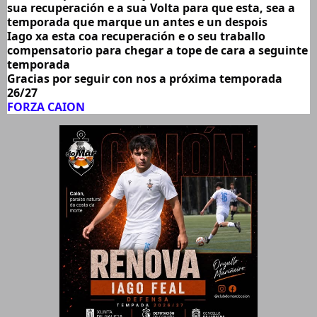
sua recuperación e a sua Volta para que esta, sea a 
temporada que marque un antes e un despois 
Iago xa esta coa recuperación e o seu traballo 
compensatorio para chegar a tope de cara a seguinte 
temporada
Gracias por seguir con nos a próxima temporada 
26/27
FORZA CAION