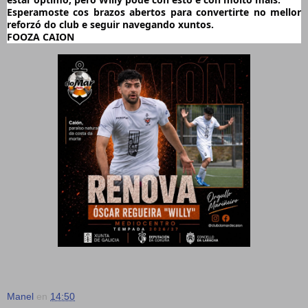
Esperamoste cos brazos abertos para convertirte no mellor 
reforzó do club e seguir navegando xuntos.
FOOZA CAION
Manel
en
14:50